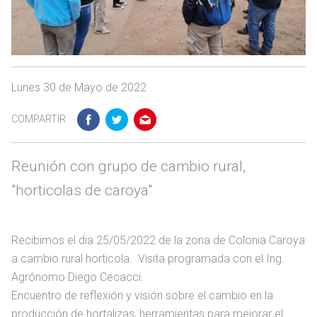
Lunes 30 de Mayo de 2022
COMPARTIR
Reunión con grupo de cambio rural,
"horticolas de caroya"
Recibimos el dia 25/05/2022 de la zona de Colonia Caroya
a cambio rural horticola. Visita programada con el Ing.
Agrónomo Diego Cecacci.
Encuentro de reflexión y visión sobre el cambio en la
producción de hortalizas, herramientas para mejorar el